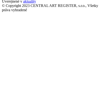
Uverejnené v
aktuality
© Copyright 2023 CENTRAL ART REGISTER, s.r.o., Všetky
práva vyhradené