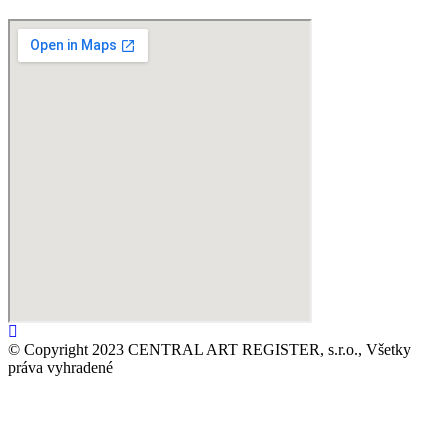
© Copyright 2023 CENTRAL ART REGISTER, s.r.o., Všetky
práva vyhradené