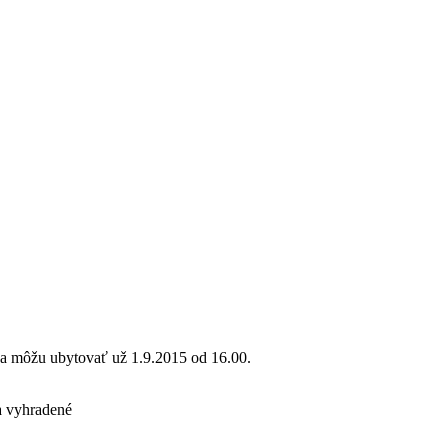
sa môžu ubytovať už 1.9.2015 od 16.00.
 vyhradené